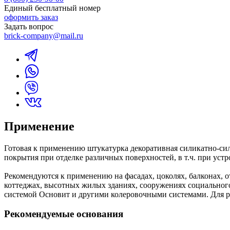
Единый бесплатный номер
оформить заказ
Задать вопрос
brick-company@mail.ru
Применение
Готовая к применению штукатурка декоративная силикатно-си
покрытия при отделке различных поверхностей, в т.ч. при уст
Рекомендуются к применению на фасадах, цоколях, балконах, 
коттеджах, высотных жилых зданиях, сооружениях социального 
системой Основит и другими колеровочными системами. Для р
Рекомендуемые основания