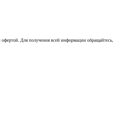
 офертой. Для получения всей информации обращайтесь,