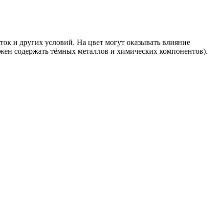
ток и других условий. На цвет могут оказывать влияние
лжен содержать тёмных металлов и химических компонентов).