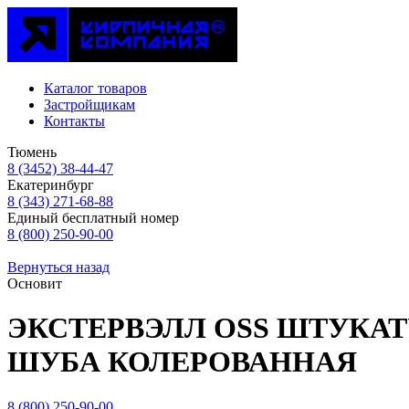
Каталог товаров
Застройщикам
Контакты
Тюмень
8 (3452) 38-44-47
Екатеринбург
8 (343) 271-68-88
Единый бесплатный номер
8 (800) 250-90-00
Вернуться назад
Основит
ЭКСТЕРВЭЛЛ ОSS ШТУКА
ШУБА КОЛЕРОВАННАЯ
8 (800) 250-90-00