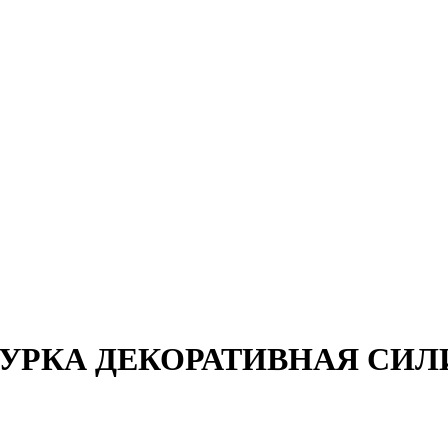
ТУРКА ДЕКОРАТИВНАЯ СИ