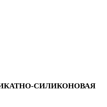
ЛИКАТНО-СИЛИКОНОВАЯ