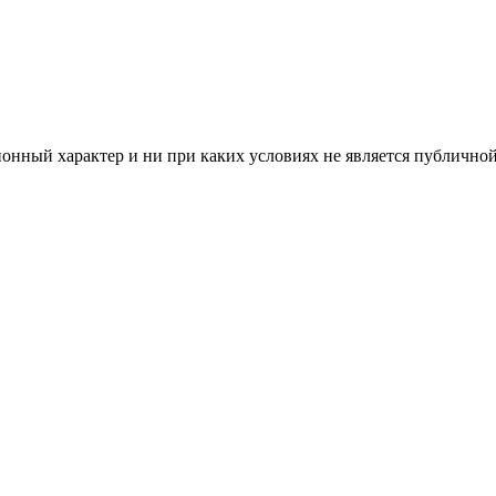
нный характер и ни при каких условиях не является публичной