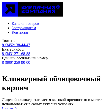
Каталог товаров
Застройщикам
Контакты
Тюмень
8 (3452) 38-44-47
Екатеринбург
8 (343) 271-68-88
Единый бесплатный номер
8 (800) 250-90-00
Клинкерный облицовочный
кирпич
Лицевой клинкер отличается высокой прочностью и может
использоваться в самых тяжелых условиях
Светлый