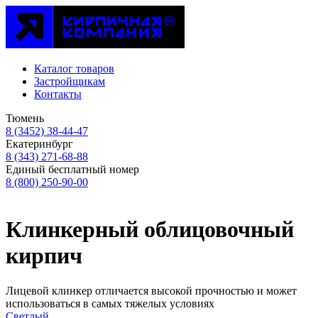
Каталог товаров
Застройщикам
Контакты
Тюмень
8 (3452) 38-44-47
Екатеринбург
8 (343) 271-68-88
Единый бесплатный номер
8 (800) 250-90-00
Клинкерный облицовочный
кирпич
Лицевой клинкер отличается высокой прочностью и может
использоваться в самых тяжелых условиях
Светлый