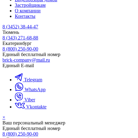
Застройщикам
О компании
Контакты
8 (3452) 38-44-47
Тюмень
8 (343) 271-68-88
Екатеринбург
8 (800) 250-90-00
Единый бесплатный номер
brick-company@mail.ru
Единый E-mail
Telegram
WhatsApp
Viber
Vkontakte
×
Ваш персональный менеджер
Единый бесплатный номер
8 (800) 250-90-00