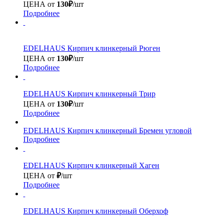
ЦЕНА от
130₽
/шт
Подробнее
EDELHAUS
Кирпич клинкерный Рюген
ЦЕНА от
130₽
/шт
Подробнее
EDELHAUS
Кирпич клинкерный Трир
ЦЕНА от
130₽
/шт
Подробнее
EDELHAUS
Кирпич клинкерный Бремен угловой
Подробнее
EDELHAUS
Кирпич клинкерный Хаген
ЦЕНА от
₽
/шт
Подробнее
EDELHAUS
Кирпич клинкерный Оберхоф