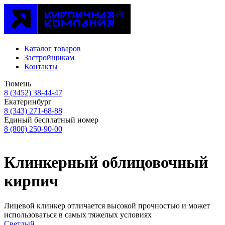
Каталог товаров
Застройщикам
Контакты
Тюмень
8 (3452) 38-44-47
Екатеринбург
8 (343) 271-68-88
Единый бесплатный номер
8 (800) 250-90-00
Клинкерный облицовочный
кирпич
Лицевой клинкер отличается высокой прочностью и может
использоваться в самых тяжелых условиях
Светлый