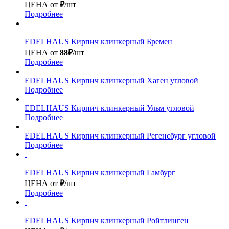
ЦЕНА от
₽
/шт
Подробнее
EDELHAUS
Кирпич клинкерный Бремен
ЦЕНА от
88₽
/шт
Подробнее
EDELHAUS
Кирпич клинкерный Хаген угловой
Подробнее
EDELHAUS
Кирпич клинкерный Ульм угловой
Подробнее
EDELHAUS
Кирпич клинкерный Регенсбург угловой
Подробнее
EDELHAUS
Кирпич клинкерный Гамбург
ЦЕНА от
₽
/шт
Подробнее
EDELHAUS
Кирпич клинкерный Ройтлинген