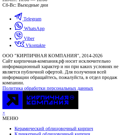
Сб-Вс: Выходные дни
Telegram
WhatsApp
Viber
Vkontakte
ООО "КИРПИЧНАЯ КОМПАНИЯ", 2014-2026
Cайт кирпичная-компания.рф носит исключительно
информационный характер и ни при каких условиях не
является публичной офертой. Для получения всей
информации обращайтесь, пожалуйста, в отдел продаж
компании.
Политика обработки персональных данных
×
МЕНЮ
Керамический облицовочный кирпич
Клинкерный облицовочный кирпич