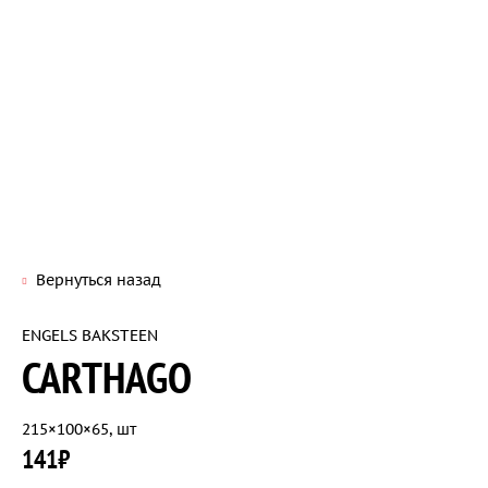
Вернуться назад
ENGELS BAKSTEEN
CARTHAGO
215×100×65, шт
141₽