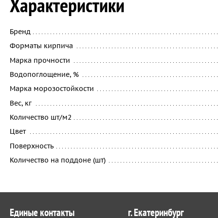
Характеристики
Бренд
Форматы кирпича
Марка прочности
Водопоглощение, %
Марка морозостойкости
Вес, кг
Количество шт/м2
Цвет
Поверхность
Количество на поддоне (шт)
Единые контакты
г. Екатеринбург