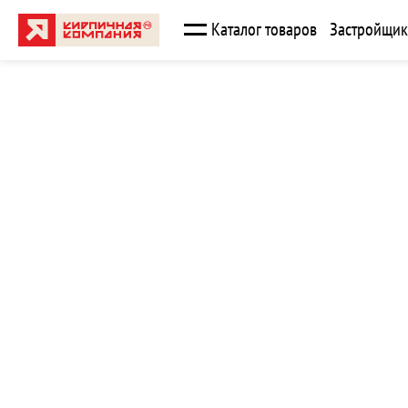
Каталог товаров
Застройщи