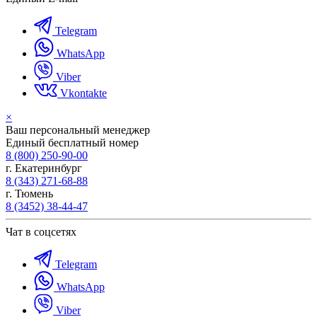
Telegram
WhatsApp
Viber
Vkontakte
×
Ваш персональный менеджер
Единый бесплатный номер
8 (800) 250-90-00
г. Екатеринбург
8 (343) 271-68-88
г. Тюмень
8 (3452) 38-44-47
Чат в соцсетях
Telegram
WhatsApp
Viber