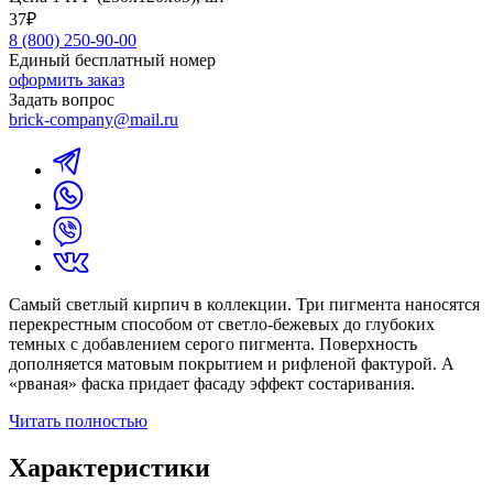
37₽
8 (800) 250-90-00
Единый бесплатный номер
оформить заказ
Задать вопрос
brick-company@mail.ru
Самый светлый кирпич в коллекции. Три пигмента наносятся
перекрестным способом от светло-бежевых до глубоких
темных с добавлением серого пигмента. Поверхность
дополняется матовым покрытием и рифленой фактурой. А
«рваная» фаска придает фасаду эффект состаривания.
Читать полностью
Характеристики