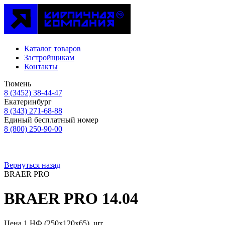
Каталог товаров
Застройщикам
Контакты
Тюмень
8 (3452) 38-44-47
Екатеринбург
8 (343) 271-68-88
Единый бесплатный номер
8 (800) 250-90-00
Вернуться назад
BRAER PRO
BRAER PRO 14.04
Цена 1 НФ (250х120х65), шт