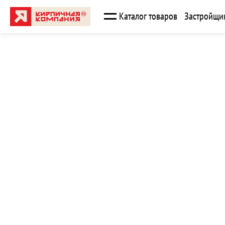
Каталог товаров
Застройщи