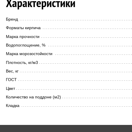
Характеристики
Бренд
Форматы кирпича
Марка прочности
Водопоглощение, %
Марка морозостойкости
Плотность, кг/м3
Вес, кг
ГОСТ
Цвет
Количество на поддоне (м2)
Кладка