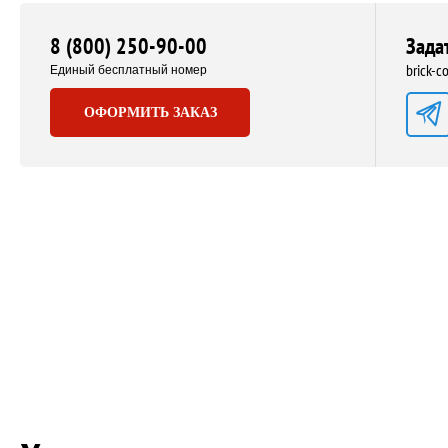
8 (800) 250-90-00
Зада
brick-
Единый бесплатный номер
ОФОРМИТЬ ЗАКАЗ