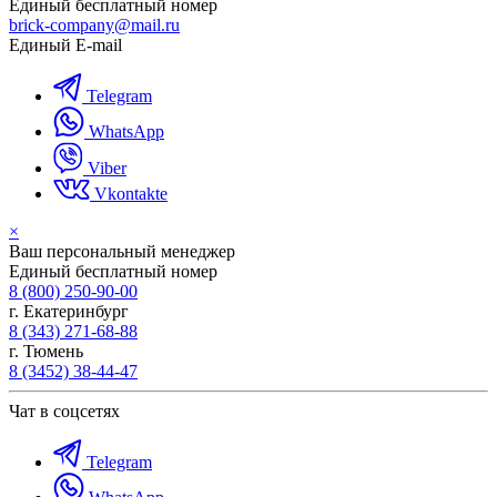
Единый бесплатный номер
brick-company@mail.ru
Единый E-mail
Telegram
WhatsApp
Viber
Vkontakte
×
Ваш персональный менеджер
Единый бесплатный номер
8 (800) 250-90-00
г. Екатеринбург
8 (343) 271-68-88
г. Тюмень
8 (3452) 38-44-47
Чат в соцсетях
Telegram