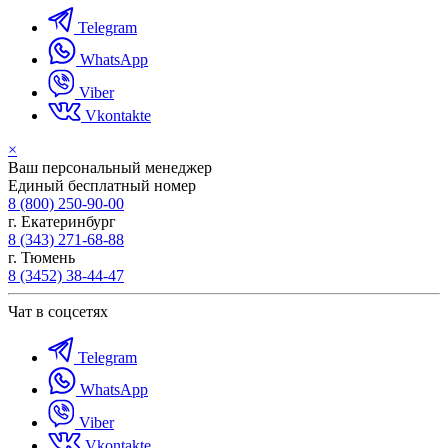
Telegram
WhatsApp
Viber
Vkontakte
×
Ваш персональный менеджер
Единый бесплатный номер
8 (800) 250-90-00
г. Екатеринбург
8 (343) 271-68-88
г. Тюмень
8 (3452) 38-44-47
Чат в соцсетях
Telegram
WhatsApp
Viber
Vkontakte