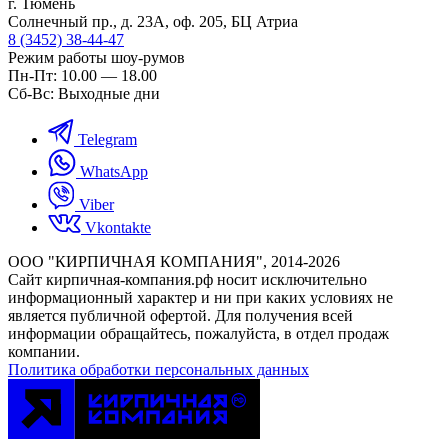
г. Тюмень
Солнечный пр., д. 23А, оф. 205, БЦ Атриа
8 (3452) 38-44-47
Режим работы шоу-румов
Пн-Пт: 10.00 — 18.00
Сб-Вс: Выходные дни
Telegram
WhatsApp
Viber
Vkontakte
ООО "КИРПИЧНАЯ КОМПАНИЯ", 2014-2026
Cайт кирпичная-компания.рф носит исключительно
информационный характер и ни при каких условиях не
является публичной офертой. Для получения всей
информации обращайтесь, пожалуйста, в отдел продаж
компании.
Политика обработки персональных данных